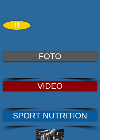
LT
FOTO
VIDEO
SPORT NUTRITION