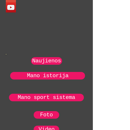
Naujienos
Mano istorija
Mano sport sistema
Foto
Video