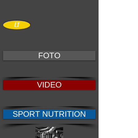
LT
FOTO
VIDEO
SPORT NUTRITION